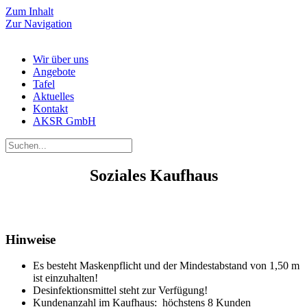
Zum Inhalt
Zur Navigation
Wir über uns
Angebote
Tafel
Aktuelles
Kontakt
AKSR GmbH
Soziales Kaufhaus
Hinweise
Es besteht Maskenpflicht und der Mindestabstand von 1,50 m
ist einzuhalten!
Desinfektionsmittel steht zur Verfügung!
Kundenanzahl im Kaufhaus: höchstens 8 Kunden