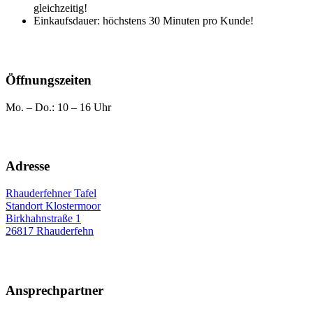
gleichzeitig!
Einkaufsdauer: höchstens 30 Minuten pro Kunde!
Öffnungszeiten
Mo. – Do.: 10 – 16 Uhr
Adresse
Rhauderfehner Tafel
Standort Klostermoor
Birkhahnstraße 1
26817 Rhauderfehn
Ansprechpartner