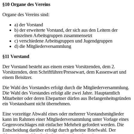
§10 Organe des Vereins
Organe des Vereins sind:
a) der Vorstand
b) der erweiterte Vorstand, der sich aus den Leitern der
einzelnen Arbeitsgruppen zusammensetzt
c) verschiedene Arbeitsgruppen und Jugendgruppen
d) die Mitgliederversammlung
§11 Vorstand
Der Vorstand besteht aus einem ersten Vorsitzenden, dem 2.
Vorsitzenden, dem Schriftführer/Pressewart, dem Kassenwart und
einem Beisitzer.
Die Wahl des Vorstandes erfolgt durch die Mitgliederversammlung.
Die Wahl des Vorstandes erfolgt alle zwei Jahre. Hauptamtlich
Mitarbeiter oder deren Ehepartner dürfen aus Befangenheitsgründen
ein Vorstandsamt nicht übernehmen.
Eine vorzeitige Abwahl eines oder mehrerer Vorstandsmitglieder
kann im Rahmen einer Mitgliederversammlung unter Vorlage eines
Gegenvorschlages mit einfacher Mehrheit gefordert werden. Die
Entscheidung darüber erfolgt durch geheime Briefwahl. Der