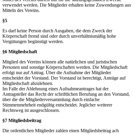
verwendet werden. Die Mitglieder erhalten keine Zuwendungen aus
Mitteln des Vereins.
§5
Es darf keine Person durch Ausgaben, die dem Zweck der
Körperschaft fremd sind oder durch unverhältnismäßig hohe
Vergütungen begünstigt werden.
§6 Mitgliedschaft
Mitglied des Vereins können alle natürlichen und juristischen
Personen und sonstige Körperschaften werden. Die Mitgliedschaft
erfolgt nur auf Antrag. Über die Aufnahme der Mitglieder
entscheidet der Vorstand. Der Vorstand ist berechtigt, Anträge auf
Mitgliedschaft abzulehnen.
Im Falle der Ablehnung eines Aufnahmeantrages hat der
Antragsteller das Recht der schriftlichen Berufung an den Vorstand,
über die die Mitgliederversammlung durch einfache
Stimmenmehrheit endgültig entscheidet. Jeglicher weiterer
Rechtsweg ist ausgeschlossen.
§7 Mitgliedsbeitrag
Die ordentlichen Mitglieder zahlen einen Mitgliedsbeitrag ach