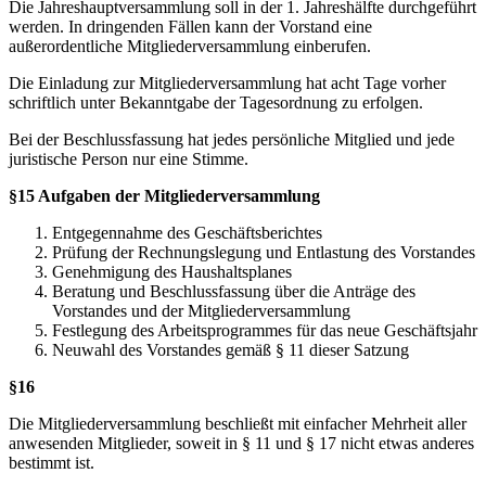
Die Jahreshauptversammlung soll in der 1. Jahreshälfte durchgeführt
werden. In dringenden Fällen kann der Vorstand eine
außerordentliche Mitgliederversammlung einberufen.
Die Einladung zur Mitgliederversammlung hat acht Tage vorher
schriftlich unter Bekanntgabe der Tagesordnung zu erfolgen.
Bei der Beschlussfassung hat jedes persönliche Mitglied und jede
juristische Person nur eine Stimme.
§15 Aufgaben der Mitgliederversammlung
Entgegennahme des Geschäftsberichtes
Prüfung der Rechnungslegung und Entlastung des Vorstandes
Genehmigung des Haushaltsplanes
Beratung und Beschlussfassung über die Anträge des
Vorstandes und der Mitgliederversammlung
Festlegung des Arbeitsprogrammes für das neue Geschäftsjahr
Neuwahl des Vorstandes gemäß § 11 dieser Satzung
§16
Die Mitgliederversammlung beschließt mit einfacher Mehrheit aller
anwesenden Mitglieder, soweit in § 11 und § 17 nicht etwas anderes
bestimmt ist.