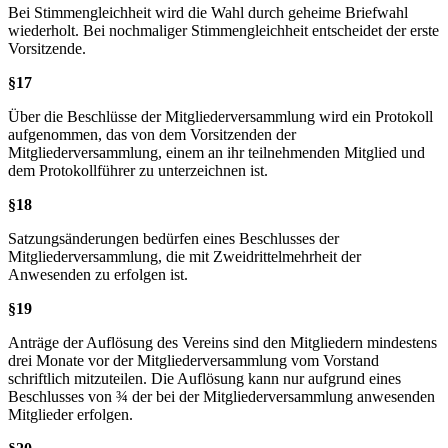
Bei Stimmengleichheit wird die Wahl durch geheime Briefwahl
wiederholt. Bei nochmaliger Stimmengleichheit entscheidet der erste
Vorsitzende.
§17
Über die Beschlüsse der Mitgliederversammlung wird ein Protokoll
aufgenommen, das von dem Vorsitzenden der
Mitgliederversammlung, einem an ihr teilnehmenden Mitglied und
dem Protokollführer zu unterzeichnen ist.
§18
Satzungsänderungen bedürfen eines Beschlusses der
Mitgliederversammlung, die mit Zweidrittelmehrheit der
Anwesenden zu erfolgen ist.
§19
Anträge der Auflösung des Vereins sind den Mitgliedern mindestens
drei Monate vor der Mitgliederversammlung vom Vorstand
schriftlich mitzuteilen. Die Auflösung kann nur aufgrund eines
Beschlusses von ¾ der bei der Mitgliederversammlung anwesenden
Mitglieder erfolgen.