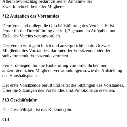
Alternativvorschlag bedarf zu seiner Annahme der
Zweidrittelmehrheit aller Mitglieder.
§12 Aufgaben des Vorstandes
Dem Vorstand obliegt die Geschäftsführung des Vereins. Er ist
ferner für die Durchführung der in § 2 genannten Aufgaben und
Ziele des Vereins verantwortlich.
Der Verein wird gerichtlich und außergerichtlich durch zwei
Mitglieder des Vorstandes, darunter der Vorsitzende oder der
stellvertretende Vorsitzende vertreten.
Ferner obliegen ihm die Einberufung von ordentlichen und
außerordentlichen Mitgliederversammlungen sowie die Aufstellung
des Haushaltsplanes.
Der erste Vorsitzende beruft und leitet die Sitzungen des Vorstandes.
Über die Sitzungen des Vorstandes sind Protokolle zu erstellen.
§13 Geschäftsjahr
Das Geschäftsjahr ist das Kalenderjahr.
§14